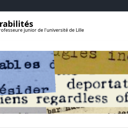
rabilités
ofesseure junior de l'université de Lille