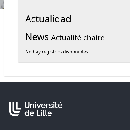
Actualidad
News
Actualité chaire
No hay registros disponibles.