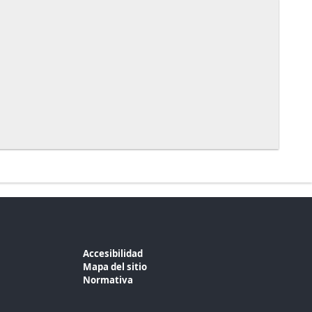
Accesibilidad
Mapa del sitio
Normativa