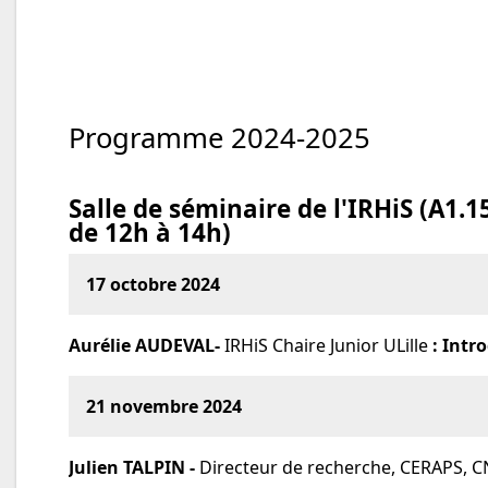
Programme 2024-2025
Salle de séminaire de l'IRHiS (A1.1
de 12h à 14h)
17 octobre 2024
Aurélie AUDEVAL-
IRHiS Chaire Junior ULille
: Intr
21 novembre 2024
Julien TALPIN -
Directeur de recherche, CERAPS, 