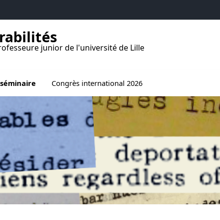
rabilités
ofesseure junior de l'université de Lille
 de La recherche
 séminaire
Congrès international 2026