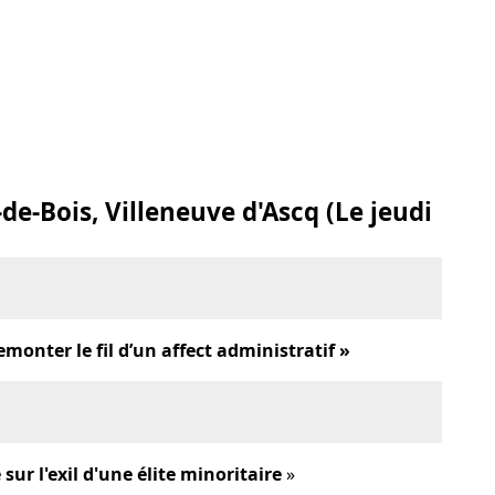
-de-Bois, Villeneuve d'Ascq (Le jeudi
Remonter le fil d’un affect administratif »
ur l'exil d'une élite minoritaire
»