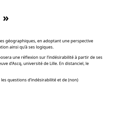
 »
zones géographiques, en adoptant une perspective
tion ainsi qu’à ses logiques.
era une réflexion sur l’indésirabilité à partir de ses
e d’Ascq, université de Lille. En distanciel, le
les questions d’indésirabilité et de (non)