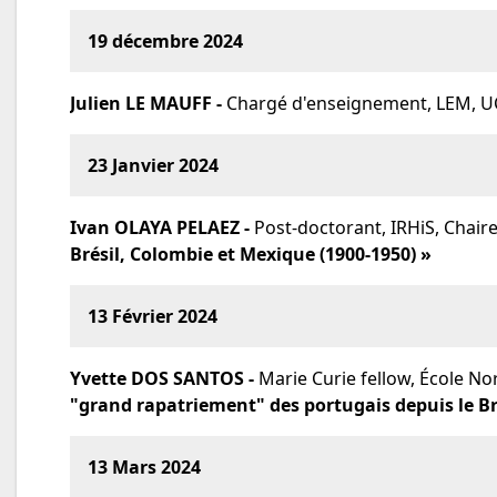
19 décembre 2024
Julien LE MAUFF -
Chargé d'enseignement, LEM, U
23 Janvier 2024
Ivan OLAYA PELAEZ -
Post-doctorant, IRHiS, Chaire
Brésil, Colombie et Mexique (1900-1950) »
13 Février 2024
Yvette DOS SANTOS -
Marie Curie fellow, École N
"grand rapatriement" des portugais depuis le Bré
13 Mars 2024