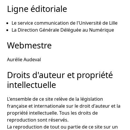
Ligne éditoriale
Le service communication de l'Université de Lille
La Direction Générale Déléguée au Numérique
Webmestre
Aurélie Audeval
Droits d'auteur et propriété
intellectuelle
L'ensemble de ce site relève de la législation
française et internationale sur le droit d'auteur et la
propriété intellectuelle. Tous les droits de
reproduction sont réservés.
La reproduction de tout ou partie de ce site sur un