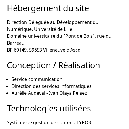
Hébergement du site
Direction Déléguée au Développement du
Numérique, Université de Lille
Domaine universitaire du "Pont de Bois", rue du
Barreau
BP 60149, 59653 Villeneuve d'Ascq
Conception / Réalisation
Service communication
Direction des services informatiques
Aurélie Audeval - Ivan Olaya Pelaez
Technologies utilisées
Système de gestion de contenu TYPO3