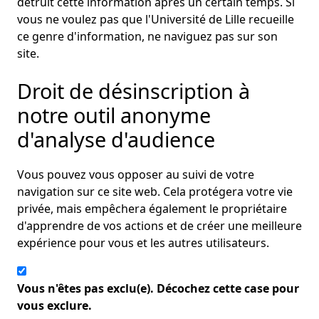
détruit cette information après un certain temps. Si
vous ne voulez pas que l'Université de Lille recueille
ce genre d'information, ne naviguez pas sur son
site.
Droit de désinscription à
notre outil anonyme
d'analyse d'audience
Vous pouvez vous opposer au suivi de votre
navigation sur ce site web. Cela protégera votre vie
privée, mais empêchera également le propriétaire
d'apprendre de vos actions et de créer une meilleure
expérience pour vous et les autres utilisateurs.
Vous n'êtes pas exclu(e). Décochez cette case pour
vous exclure.