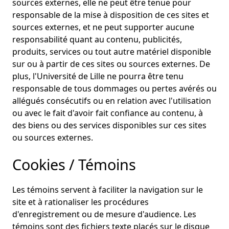
sources externes, elle ne peut être tenue pour
responsable de la mise à disposition de ces sites et
sources externes, et ne peut supporter aucune
responsabilité quant au contenu, publicités,
produits, services ou tout autre matériel disponible
sur ou à partir de ces sites ou sources externes. De
plus, l'Université de Lille ne pourra être tenu
responsable de tous dommages ou pertes avérés ou
allégués consécutifs ou en relation avec l'utilisation
ou avec le fait d'avoir fait confiance au contenu, à
des biens ou des services disponibles sur ces sites
ou sources externes.
Cookies / Témoins
Les témoins servent à faciliter la navigation sur le
site et à rationaliser les procédures
d'enregistrement ou de mesure d'audience. Les
témoins sont des fichiers texte placés sur le disque