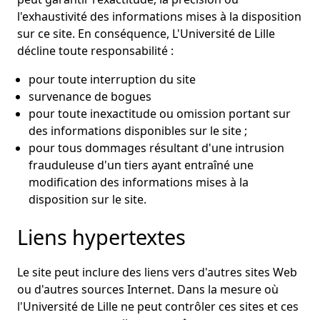
l'exhaustivité des informations mises à la disposition
sur ce site. En conséquence, L'Université de Lille
décline toute responsabilité :
pour toute interruption du site
survenance de bogues
pour toute inexactitude ou omission portant sur
des informations disponibles sur le site ;
pour tous dommages résultant d'une intrusion
frauduleuse d'un tiers ayant entraîné une
modification des informations mises à la
disposition sur le site.
Liens hypertextes
Le site peut inclure des liens vers d'autres sites Web
ou d'autres sources Internet. Dans la mesure où
l'Université de Lille ne peut contrôler ces sites et ces