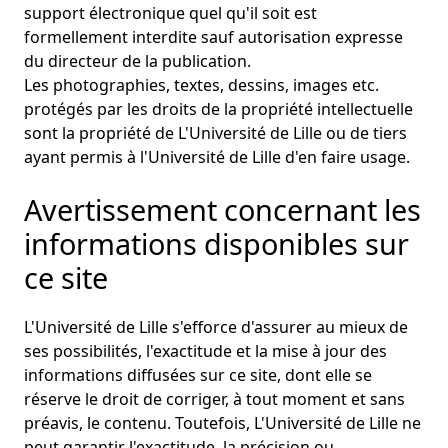
support électronique quel qu'il soit est
formellement interdite sauf autorisation expresse
du directeur de la publication.
Les photographies, textes, dessins, images etc.
protégés par les droits de la propriété intellectuelle
sont la propriété de L'Université de Lille ou de tiers
ayant permis à l'Université de Lille d'en faire usage.
Avertissement concernant les
informations disponibles sur
ce site
L'Université de Lille s'efforce d'assurer au mieux de
ses possibilités, l'exactitude et la mise à jour des
informations diffusées sur ce site, dont elle se
réserve le droit de corriger, à tout moment et sans
préavis, le contenu. Toutefois, L'Université de Lille ne
peut garantir l'exactitude, la précision ou