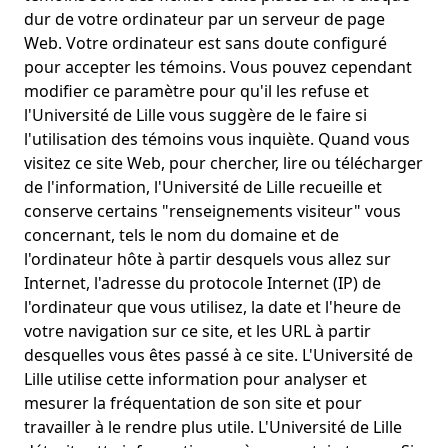
dur de votre ordinateur par un serveur de page
Web. Votre ordinateur est sans doute configuré
pour accepter les témoins. Vous pouvez cependant
modifier ce paramètre pour qu'il les refuse et
l'Université de Lille vous suggère de le faire si
l'utilisation des témoins vous inquiète. Quand vous
visitez ce site Web, pour chercher, lire ou télécharger
de l'information, l'Université de Lille recueille et
conserve certains "renseignements visiteur" vous
concernant, tels le nom du domaine et de
l'ordinateur hôte à partir desquels vous allez sur
Internet, l'adresse du protocole Internet (IP) de
l'ordinateur que vous utilisez, la date et l'heure de
votre navigation sur ce site, et les URL à partir
desquelles vous êtes passé à ce site. L'Université de
Lille utilise cette information pour analyser et
mesurer la fréquentation de son site et pour
travailler à le rendre plus utile. L'Université de Lille