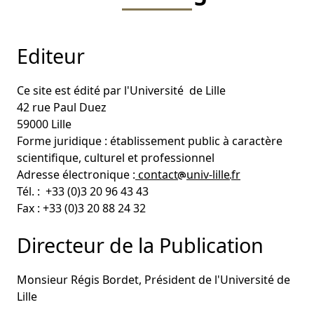
Editeur
Ce site est édité par l'Université de Lille
42 rue Paul Duez
59000 Lille
Forme juridique : établissement public à caractère
scientifique, culturel et professionnel
Adresse électronique :
contact
univ-lille
fr
Tél. : +33 (0)3 20 96 43 43
Fax : +33 (0)3 20 88 24 32
Directeur de la Publication
Monsieur Régis Bordet, Président de l'Université de
Lille